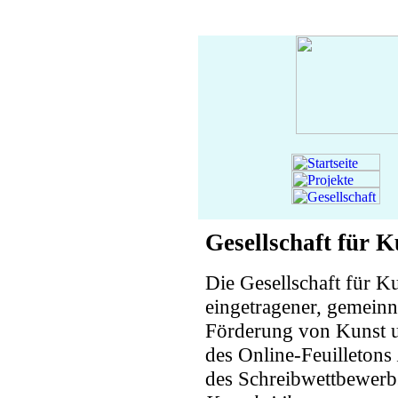
Gesellschaft für K
Die Gesellschaft für Ku
eingetragener, gemein
Förderung von Kunst u
des Online-Feuilletons
des Schreibwettbewer