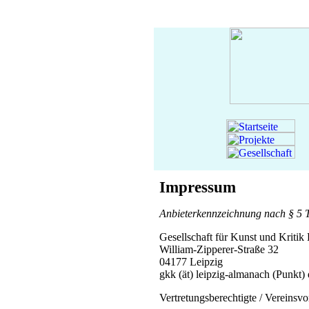
Impressum
Anbieterkennzeichnung nach § 5 
Gesellschaft für Kunst und Kritik 
William-Zipperer-Straße 32
04177 Leipzig
gkk (ät) leipzig-almanach (Punkt)
Vertretungsberechtigte / Vereinsvo