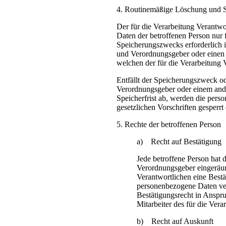
4. Routinemäßige Löschung und 
Der für die Verarbeitung Verantwo
Daten der betroffenen Person nur 
Speicherungszwecks erforderlich i
und Verordnungsgeber oder einen 
welchen der für die Verarbeitung 
Entfällt der Speicherungszweck od
Verordnungsgeber oder einem and
Speicherfrist ab, werden die per
gesetzlichen Vorschriften gesperrt
5. Rechte der betroffenen Person
a) Recht auf Bestätigung
Jede betroffene Person hat 
Verordnungsgeber eingeräum
Verantwortlichen eine Bestä
personenbezogene Daten ver
Bestätigungsrecht in Anspru
Mitarbeiter des für die Ver
b) Recht auf Auskunft