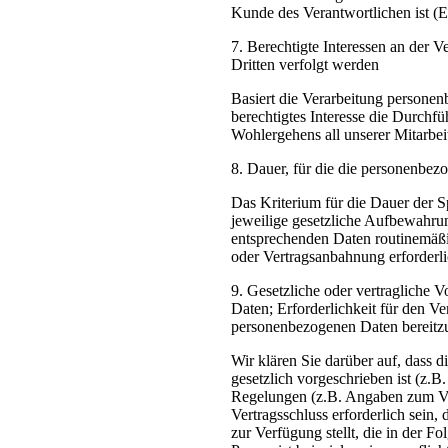
Kunde des Verantwortlichen ist 
7. Berechtigte Interessen an der 
Dritten verfolgt werden
Basiert die Verarbeitung personen
berechtigtes Interesse die Durchfü
Wohlergehens all unserer Mitarbeit
8. Dauer, für die die personenbe
Das Kriterium für die Dauer der 
jeweilige gesetzliche Aufbewahrun
entsprechenden Daten routinemäßig
oder Vertragsanbahnung erforderli
9. Gesetzliche oder vertragliche V
Daten; Erforderlichkeit für den Ve
personenbezogenen Daten bereitzus
Wir klären Sie darüber auf, dass 
gesetzlich vorgeschrieben ist (z.B.
Regelungen (z.B. Angaben zum Ver
Vertragsschluss erforderlich sein
zur Verfügung stellt, die in der F