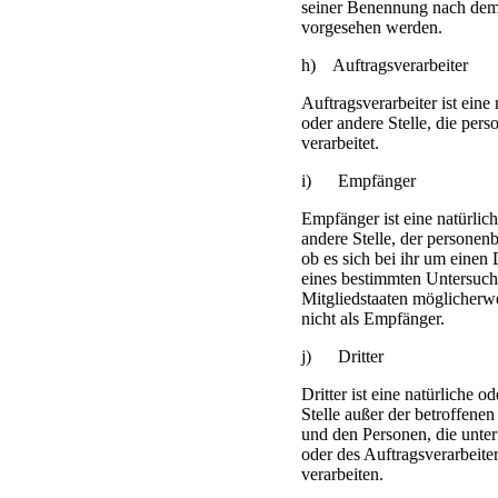
seiner Benennung nach dem 
vorgesehen werden.
h) Auftragsverarbeiter
Auftragsverarbeiter ist eine
oder andere Stelle, die pe
verarbeitet.
i) Empfänger
Empfänger ist eine natürlic
andere Stelle, der persone
ob es sich bei ihr um einen
eines bestimmten Untersuch
Mitgliedstaaten möglicherw
nicht als Empfänger.
j) Dritter
Dritter ist eine natürliche 
Stelle außer der betroffene
und den Personen, die unte
oder des Auftragsverarbeite
verarbeiten.